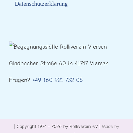
Datenschutzerklärung
Gladbacher Straße 60 in 41747 Viersen.
Fragen?
+49 160 921 732 05
| Copyright 1974 - 2026 by Rolliverein e.V. |
Made by