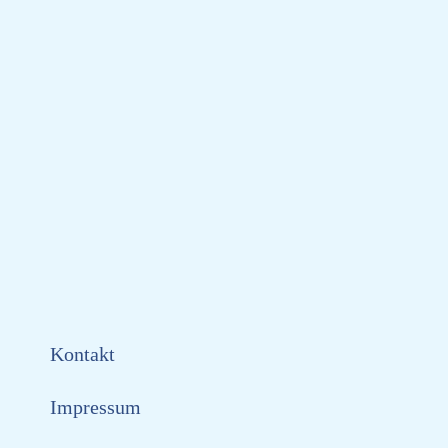
Kontakt
Impressum