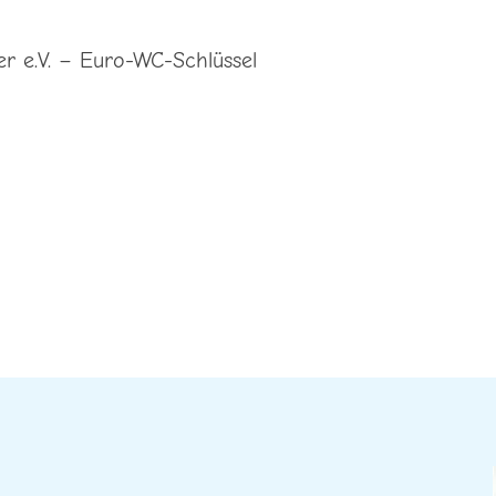
r e.V. – Euro-WC-Schlüssel