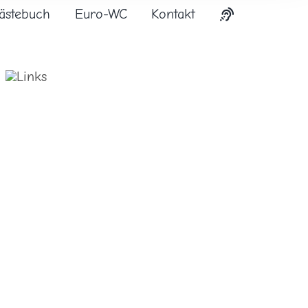
ästebuch
Euro-WC
Kontakt