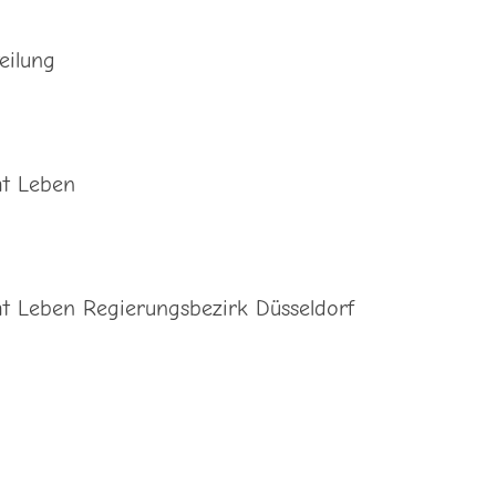
eilung
t Leben
 Leben Regierungsbezirk Düsseldorf