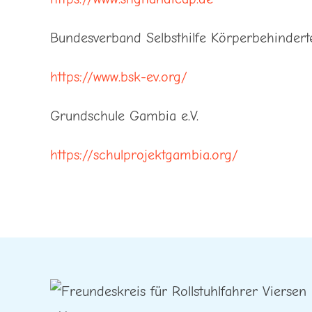
Bundesverband Selbsthilfe Körperbehinderte
https://www.bsk-ev.org/
Grundschule Gambia e.V.
https://schulprojektgambia.org/