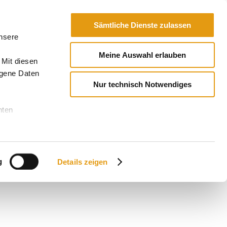
Sämtliche Dienste zulassen
unsere
Meine Auswahl erlauben
 Mit diesen
ogene Daten
Nur technisch Notwendiges
nten
g
Details zeigen