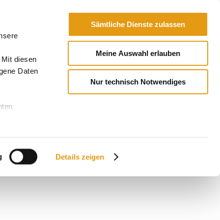
Sämtliche Dienste zulassen
unsere
Meine Auswahl erlauben
 Mit diesen
ogene Daten
Nur technisch Notwendiges
nten
g
Details zeigen