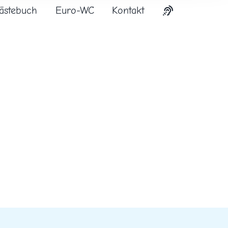
ästebuch
Euro-WC
Kontakt