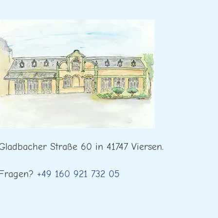
Gladbacher Straße 60 in 41747 Viersen.
Fragen?
+49 160 921 732 05