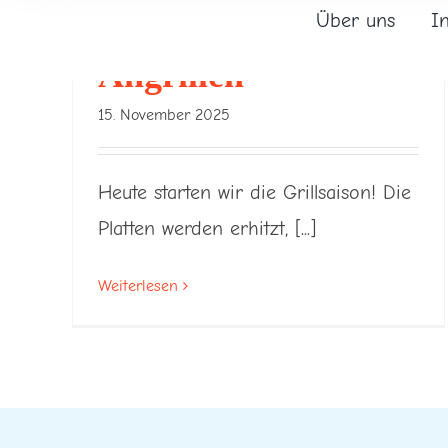
Über uns
I
Angrillen
15. November 2025
Heute starten wir die Grillsaison! Die
Platten werden erhitzt, [...]
Weiterlesen