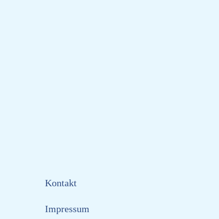
Kontakt
Impressum