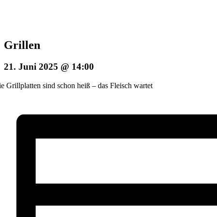
Grillen
21. Juni 2025 @ 14:00
e Grillplatten sind schon heiß – das Fleisch wartet