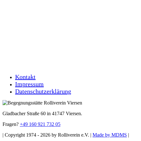
Kontakt
Impressum
Datenschutzerklärung
Gladbacher Straße 60 in 41747 Viersen.
Fragen?
+49 160 921 732 05
| Copyright 1974 - 2026 by Rolliverein e.V. |
Made by MDMS
|
Toggle