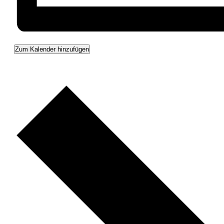
Zum Kalender hinzufügen