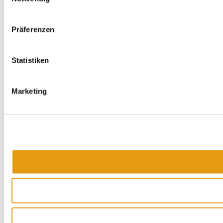
Präferenzen
Statistiken
Marketing