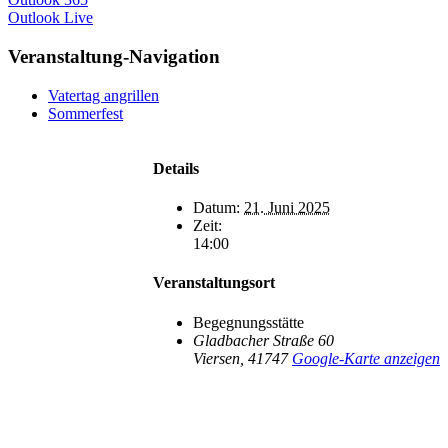
Outlook Live
Veranstaltung-Navigation
Vatertag angrillen
Sommerfest
Details
Datum:
21. Juni 2025
Zeit:
14:00
Veranstaltungsort
Begegnungsstätte
Gladbacher Straße 60
Viersen
,
41747
Google-Karte anzeigen