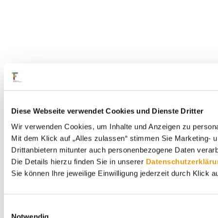
Diese Webseite verwendet Cookies und Dienste Dritter
Wir verwenden Cookies, um Inhalte und Anzeigen zu personali
Mit dem Klick auf „Alles zulassen“ stimmen Sie Marketing-
Drittanbietern mitunter auch personenbezogene Daten verarb
Die Details hierzu finden Sie in unserer
Datenschutzerkläru
Sie können Ihre jeweilige Einwilligung jederzeit durch Klick 
Einwilligungsauswahl
Notwendig