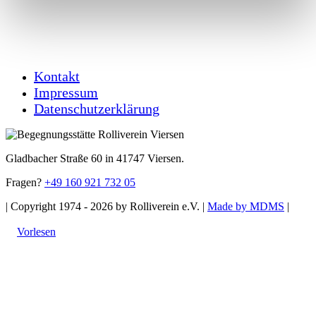
Kontakt
Impressum
Datenschutzerklärung
Gladbacher Straße 60 in 41747 Viersen.
Fragen?
+49 160 921 732 05
| Copyright 1974 - 2026 by Rolliverein e.V. |
Made by MDMS
|
Toggle
Sliding
Vorlesen
Bar
Area