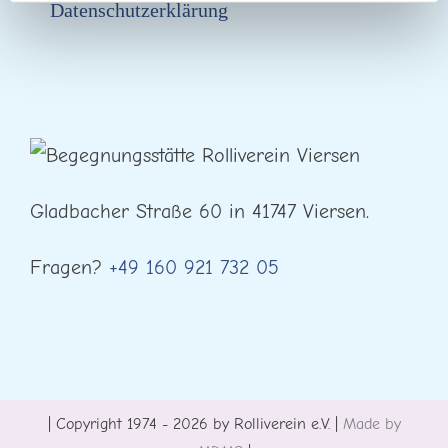
Datenschutzerklärung
Gladbacher Straße 60 in 41747 Viersen.
Fragen?
+49 160 921 732 05
| Copyright 1974 - 2026 by Rolliverein e.V. |
Made by