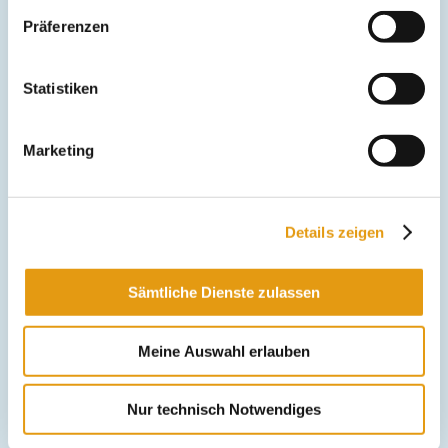
Präferenzen
Statistiken
Marketing
Details zeigen
Sämtliche Dienste zulassen
Kontakt
Meine Auswahl erlauben
Impressum
Nur technisch Notwendiges